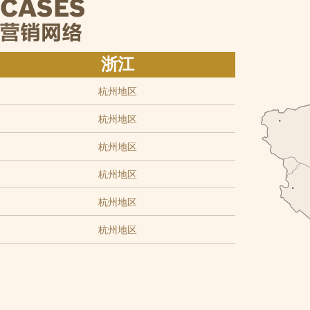
浙江
杭州地区
杭州地区
杭州地区
杭州地区
杭州地区
杭州地区