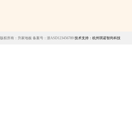
版权所有：升家地板 备案号：浙ASD123456789
技术支持：杭州琪诺智尚科技