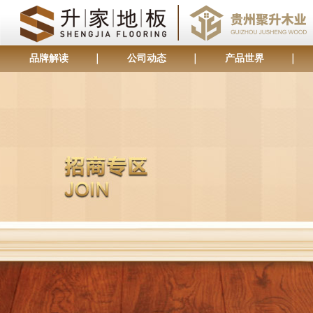
品牌解读
公司动态
产品世界